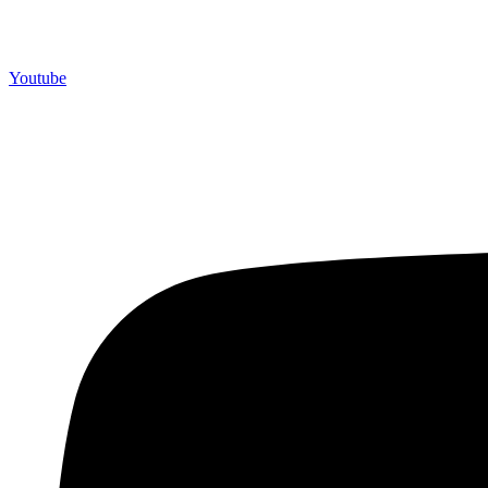
Youtube