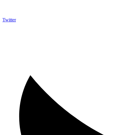
Twitter