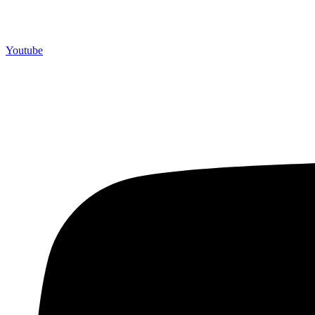
Youtube