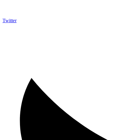
Twitter